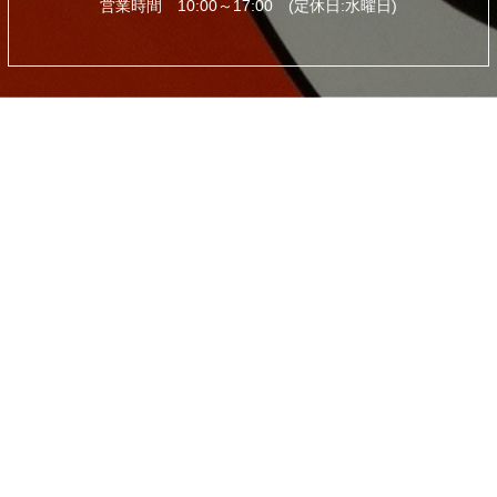
営業時間 10:00～17:00 (定休日:水曜日)