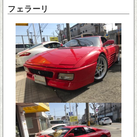
フェラーリ