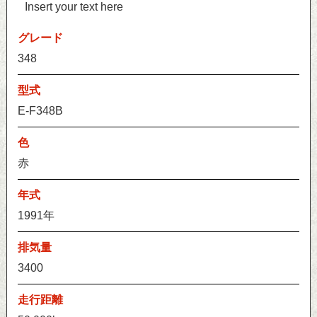
Insert your text here
グレード
348
型式
E-F348B
色
赤
年式
1991年
排気量
3400
走行距離