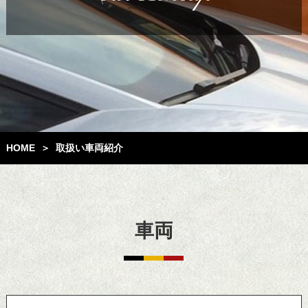
取扱い車両紹介
HOME
＞
車両