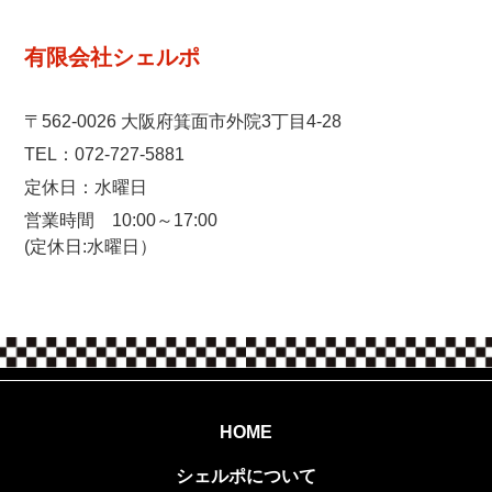
有限会社シェルポ
〒562-0026 大阪府箕面市外院3丁目4-28
072-727-5881
TEL：
定休日：水曜日
営業時間 10:00～17:00
​​​​​​​(定休日:水曜日）
HOME
シェルポについて