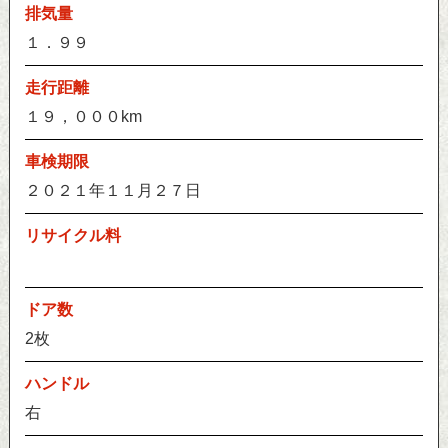
排気量
１．９９
走行距離
１９，０００km
車検期限
２０２１年１１月２７日
リサイクル料
ドア数
2枚
ハンドル
右