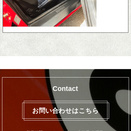
Contact
お問い合わせはこちら