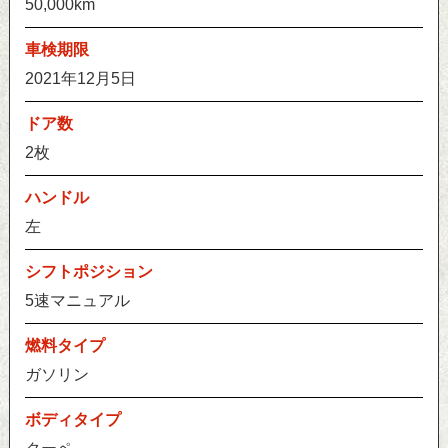
50,000km
車検期限
2021年12月5日
ドア数
2枚
ハンドル
左
シフトポジション
5速マニュアル
燃料タイプ
ガソリン
ボディタイプ