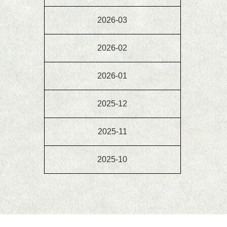
2026-03
2026-02
2026-01
2025-12
2025-11
2025-10