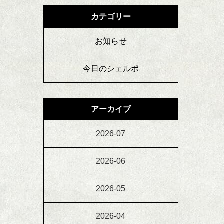
カテゴリー
お知らせ
今日のシェルポ
アーカイブ
2026-07
2026-06
2026-05
2026-04