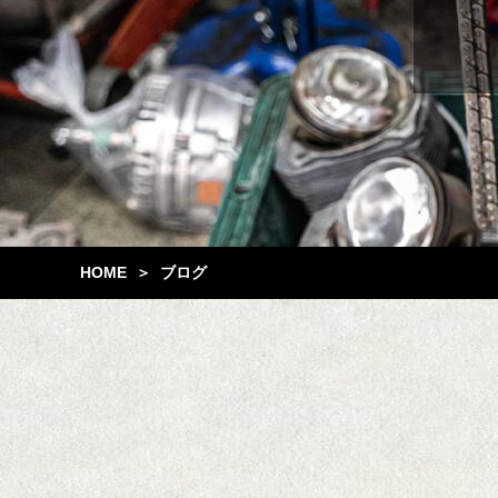
HOME
ブログ
＞