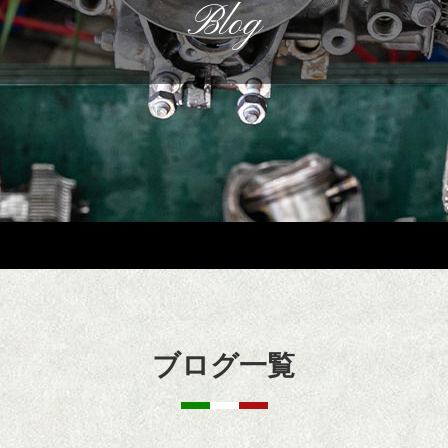
Blog
ブログ一覧