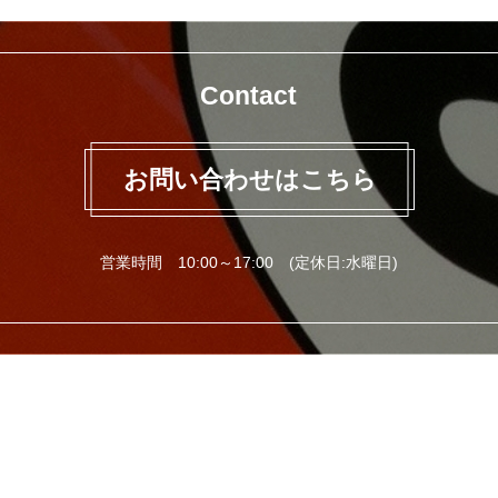
Contact
お問い合わせはこちら
営業時間 10:00～17:00 (定休日:水曜日)