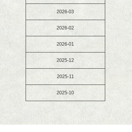
2026-03
2026-02
2026-01
2025-12
2025-11
2025-10