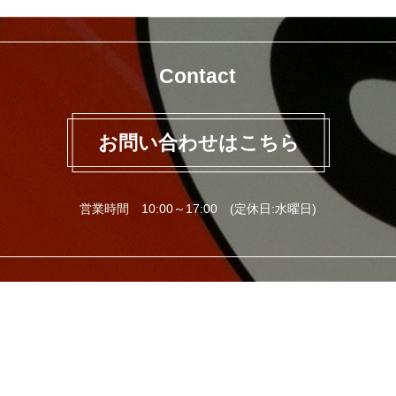
Contact
お問い合わせはこちら
営業時間 10:00～17:00 (定休日:水曜日)