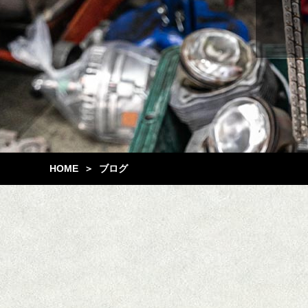
HOME
ブログ
＞