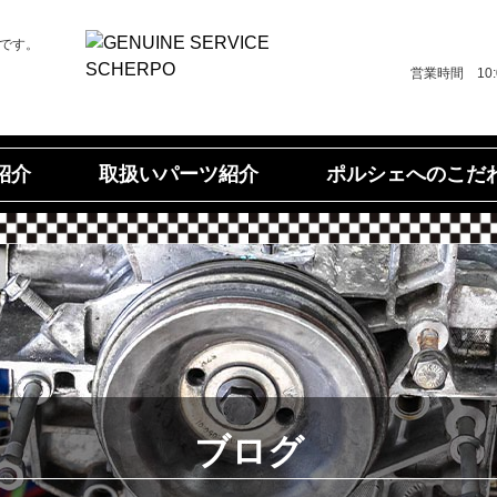
です。
営業時間 10
ポルシェへのこだ
取扱いパーツ紹介
紹介
ブログ