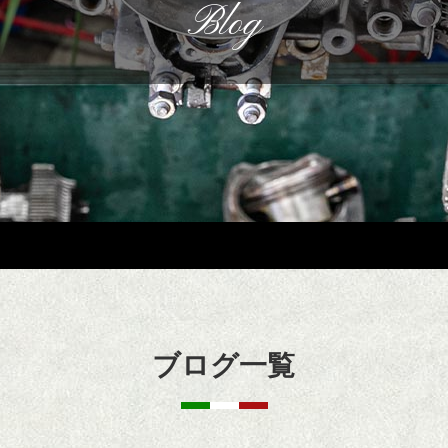
Blog
ブログ一覧