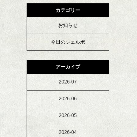
カテゴリー
お知らせ
今日のシェルポ
アーカイブ
2026-07
2026-06
2026-05
2026-04