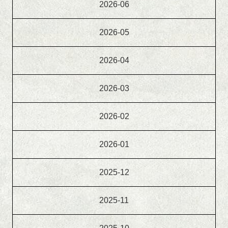
2026-06
2026-05
2026-04
2026-03
2026-02
2026-01
2025-12
2025-11