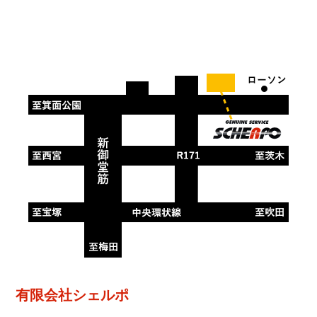
有限会社シェルポ