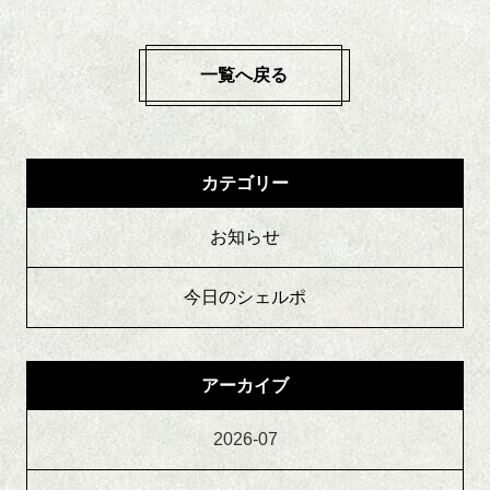
一覧へ戻る
カテゴリー
お知らせ
今日のシェルポ
アーカイブ
2026-07