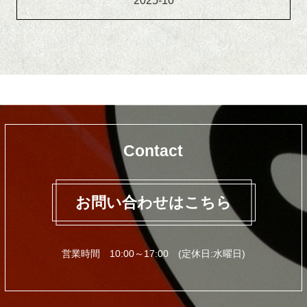
2025-10
Contact
お問い合わせはこちら
営業時間 10:00～17:00 (定休日:水曜日)