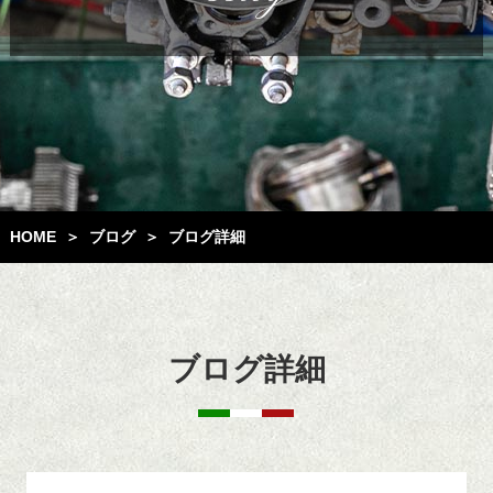
HOME
ブログ
ブログ詳細
＞
＞
ブログ詳細