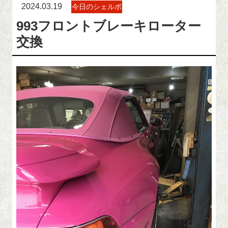
2024.03.19
今日のシェルポ
993フロントブレーキローター
交換