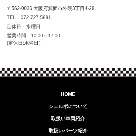
〒562-0026 大阪府箕面市外院3丁目4-28
072-727-5881
TEL：
定休日：水曜日
営業時間 10:00～17:00
​​​​​​​(定休日:水曜日）
HOME
シェルポについて
取扱い車両紹介
取扱いパーツ紹介