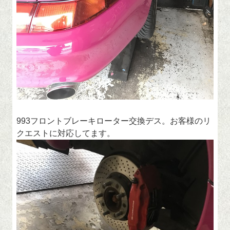
993フロントブレーキローター交換デス。お客様のリ
クエストに対応してます。