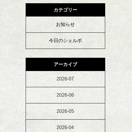
カテゴリー
お知らせ
今日のシェルポ
アーカイブ
2026-07
2026-06
2026-05
2026-04