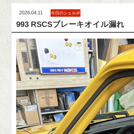
2026.04.11
今日のシェルポ
993 RSCSブレーキオイル漏れ