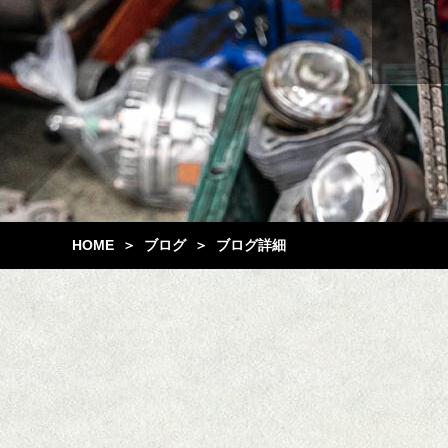
HOME
ブログ
ブログ詳細
＞
＞