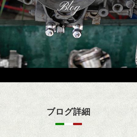
Blog
ブログ詳細