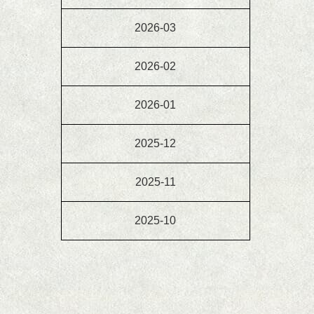
2026-03
2026-02
2026-01
2025-12
2025-11
2025-10